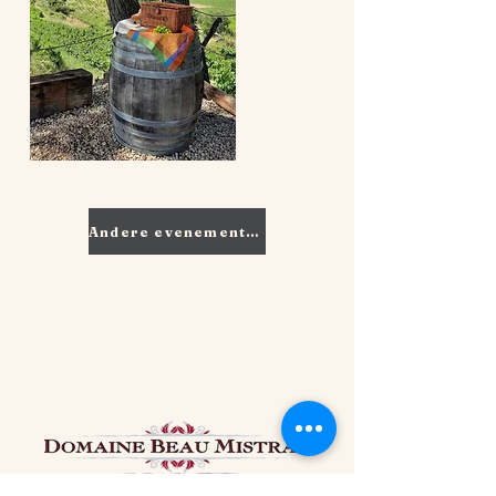
Andere evenementen