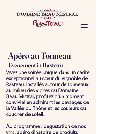
Apéro au Tonneau
Evenement in Rasteau
Vivez une soirée unique dans un cadre
exceptionnel au cœur du vignoble de
Rasteau. Installés autour de tonneaux,
au milieu des vignes du Domaine
Beau Mistral, profitez d'un moment
convivial en admirant les paysages de
la Vallée du Rhône et les couleurs du
coucher de soleil.
Au programme : dégustation de nos
vins, apéro dinatoire de produits