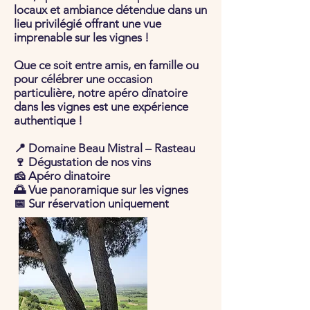
locaux et ambiance détendue dans un
lieu privilégié offrant une vue
imprenable sur les vignes !
Que ce soit entre amis, en famille ou
pour célébrer une occasion
particulière, notre apéro dînatoire
dans les vignes est une expérience
authentique !
📍 Domaine Beau Mistral – Rasteau
🍷 Dégustation de nos vins
🧀 Apéro dinatoire
🌅 Vue panoramique sur les vignes
📅 Sur réservation uniquement