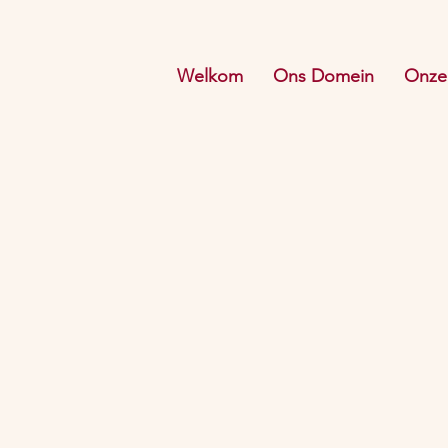
Welkom
Ons Domein
Onze