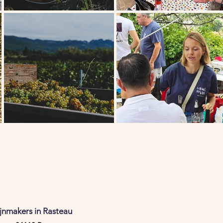
ijnmakers in Rasteau