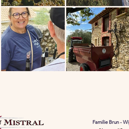
Familie Brun - W