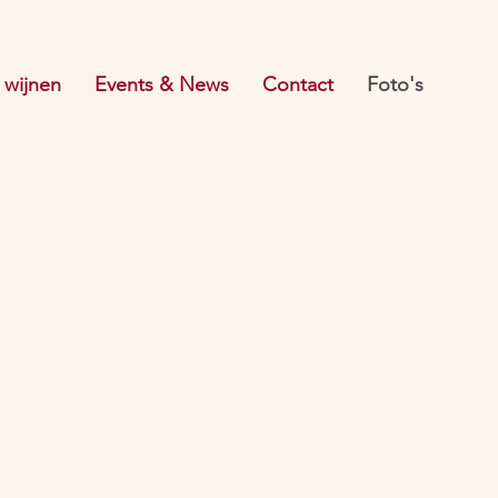
 wijnen
Events & News
Contact
Foto's