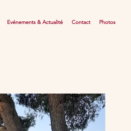
Evénements & Actualité
Contact
Photos